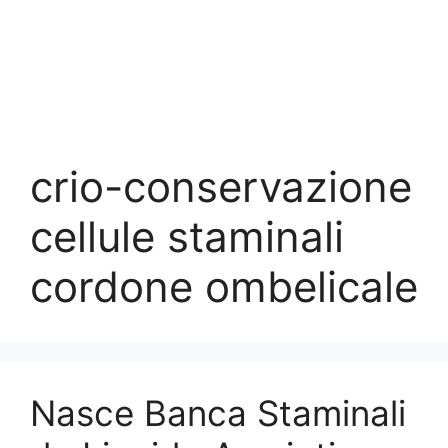
crio-conservazione
cellule staminali
cordone ombelicale
Nasce Banca Staminali