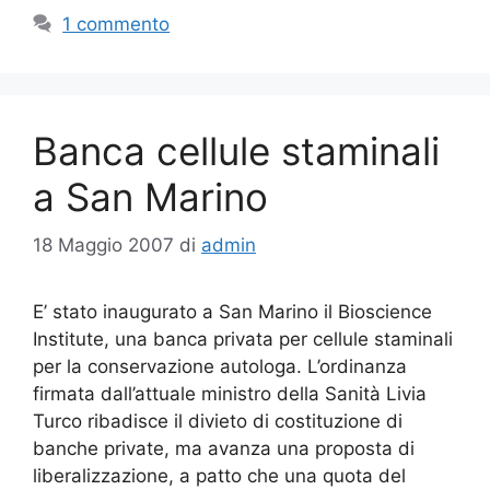
1 commento
Banca cellule staminali
a San Marino
18 Maggio 2007
di
admin
E’ stato inaugurato a San Marino il Bioscience
Institute, una banca privata per cellule staminali
per la conservazione autologa. L’ordinanza
firmata dall’attuale ministro della Sanità Livia
Turco ribadisce il divieto di costituzione di
banche private, ma avanza una proposta di
liberalizzazione, a patto che una quota del