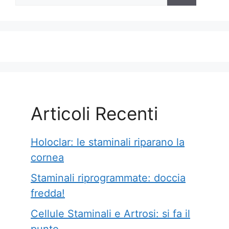
Articoli Recenti
Holoclar: le staminali riparano la
cornea
Staminali riprogrammate: doccia
fredda!
Cellule Staminali e Artrosi: si fa il
punto