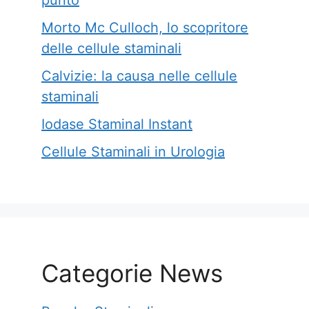
Morto Mc Culloch, lo scopritore
delle cellule staminali
Calvizie: la causa nelle cellule
staminali
Iodase Staminal Instant
Cellule Staminali in Urologia
Categorie News