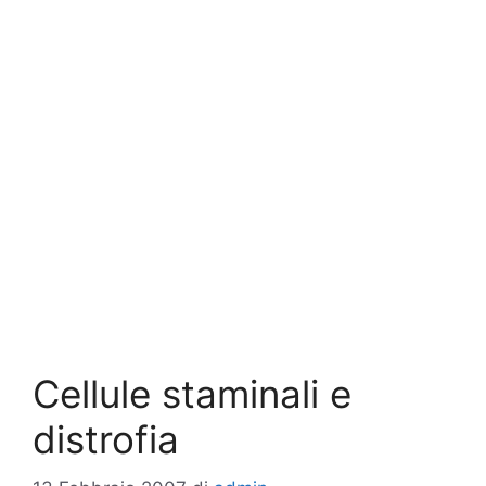
Cellule staminali e
distrofia