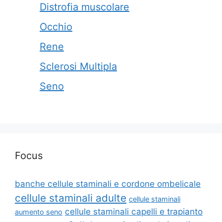
Distrofia muscolare
Occhio
Rene
Sclerosi Multipla
Seno
Focus
banche cellule staminali e cordone ombelicale
cellule staminali adulte
cellule staminali
cellule staminali capelli e trapianto
aumento seno