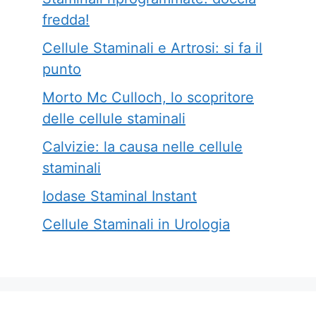
fredda!
Cellule Staminali e Artrosi: si fa il
punto
Morto Mc Culloch, lo scopritore
delle cellule staminali
Calvizie: la causa nelle cellule
staminali
Iodase Staminal Instant
Cellule Staminali in Urologia