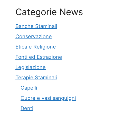
Categorie News
Banche Staminali
Conservazione
Etica e Religione
Fonti ed Estrazione
Legislazione
Terapie Staminali
Capelli
Cuore e vasi sanguigni
Denti