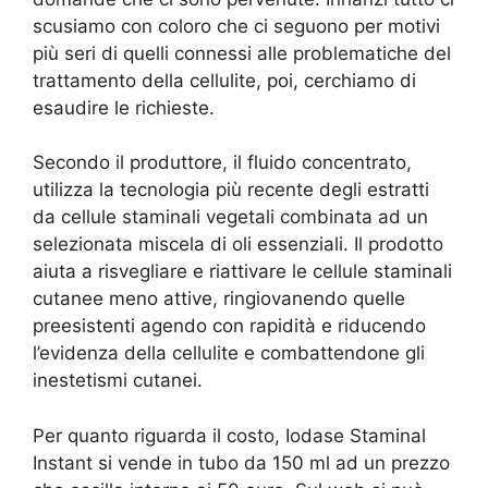
scusiamo con coloro che ci seguono per motivi
più seri di quelli connessi alle problematiche del
trattamento della cellulite, poi, cerchiamo di
esaudire le richieste.
Secondo il produttore, il fluido concentrato,
utilizza la tecnologia più recente degli estratti
da cellule staminali vegetali combinata ad un
selezionata miscela di oli essenziali. Il prodotto
aiuta a risvegliare e riattivare le cellule staminali
cutanee meno attive, ringiovanendo quelle
preesistenti agendo con rapidità e riducendo
l’evidenza della cellulite e combattendone gli
inestetismi cutanei.
Per quanto riguarda il costo, Iodase Staminal
Instant si vende in tubo da 150 ml ad un prezzo