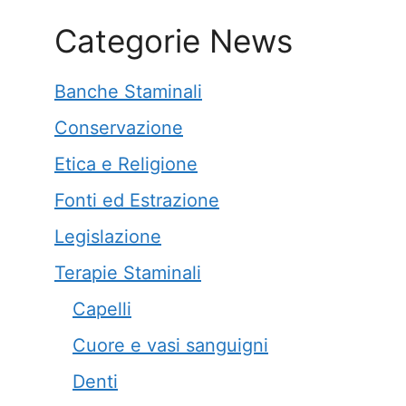
Categorie News
Banche Staminali
Conservazione
Etica e Religione
Fonti ed Estrazione
Legislazione
Terapie Staminali
Capelli
Cuore e vasi sanguigni
Denti