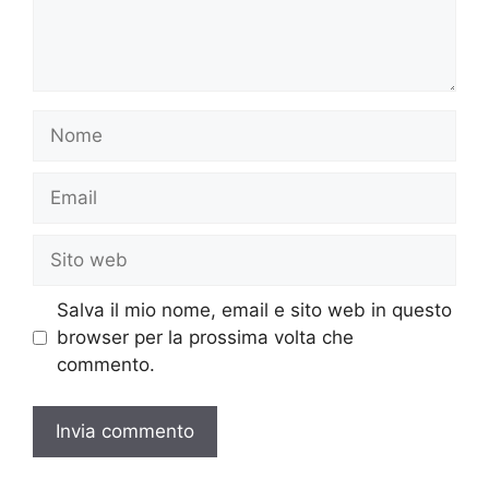
Nome
Email
Sito
web
Salva il mio nome, email e sito web in questo
browser per la prossima volta che
commento.