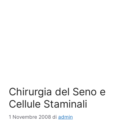
Chirurgia del Seno e
Cellule Staminali
1 Novembre 2008
di
admin