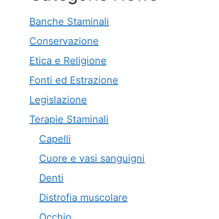
Banche Staminali
Conservazione
Etica e Religione
Fonti ed Estrazione
Legislazione
Terapie Staminali
Capelli
Cuore e vasi sanguigni
Denti
Distrofia muscolare
Occhio