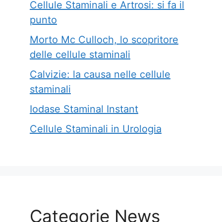
Cellule Staminali e Artrosi: si fa il
punto
Morto Mc Culloch, lo scopritore
delle cellule staminali
Calvizie: la causa nelle cellule
staminali
Iodase Staminal Instant
Cellule Staminali in Urologia
Categorie News