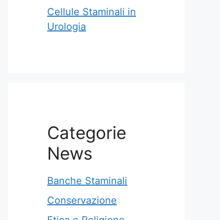
Cellule Staminali in
Urologia
Categorie
News
Banche Staminali
Conservazione