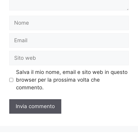
Nome
Email
Sito
web
Salva il mio nome, email e sito web in questo
browser per la prossima volta che
commento.