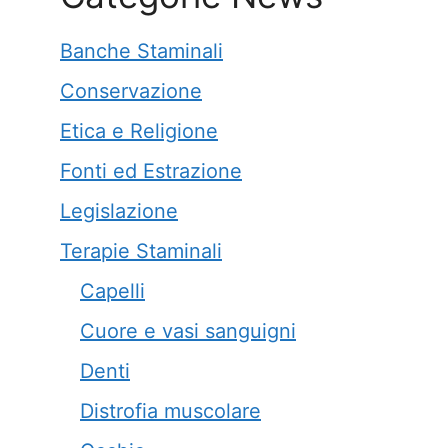
Banche Staminali
Conservazione
Etica e Religione
Fonti ed Estrazione
Legislazione
Terapie Staminali
Capelli
Cuore e vasi sanguigni
Denti
Distrofia muscolare