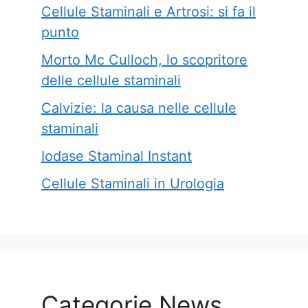
Cellule Staminali e Artrosi: si fa il
punto
Morto Mc Culloch, lo scopritore
delle cellule staminali
Calvizie: la causa nelle cellule
staminali
Iodase Staminal Instant
Cellule Staminali in Urologia
Categorie News