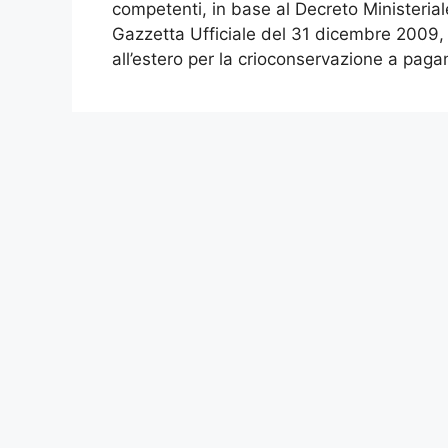
competenti, in base al Decreto Ministeria
Gazzetta Ufficiale del 31 dicembre 2009, 
all’estero per la crioconservazione a pag