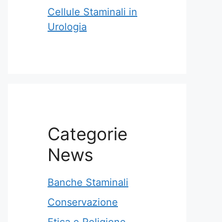
Cellule Staminali in
Urologia
Categorie
News
Banche Staminali
Conservazione