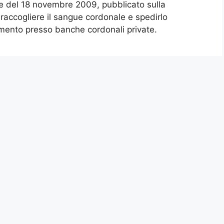
le del 18 novembre 2009, pubblicato sulla
raccogliere il sangue cordonale e spedirlo
amento presso banche cordonali private.